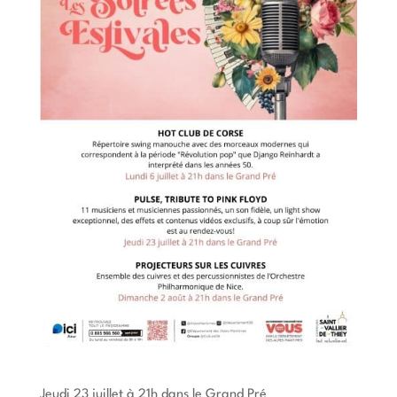
Jeudi 23 juillet à 21h dans le Grand Pré