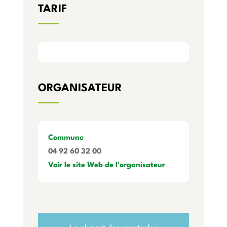
TARIF
ORGANISATEUR
Commune
04 92 60 32 00
Voir le site Web de l'organisateur