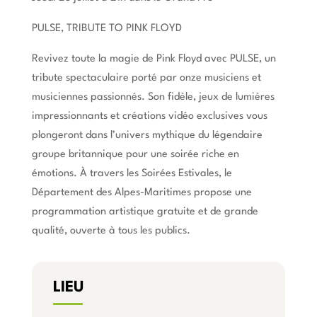
PULSE, TRIBUTE TO PINK FLOYD
Revivez toute la magie de Pink Floyd avec PULSE, un
tribute spectaculaire porté par onze musiciens et
musiciennes passionnés. Son fidèle, jeux de lumières
impressionnants et créations vidéo exclusives vous
plongeront dans l’univers mythique du légendaire
groupe britannique pour une soirée riche en
émotions. À travers les Soirées Estivales, le
Département des Alpes-Maritimes propose une
programmation artistique gratuite et de grande
qualité, ouverte à tous les publics.
LIEU