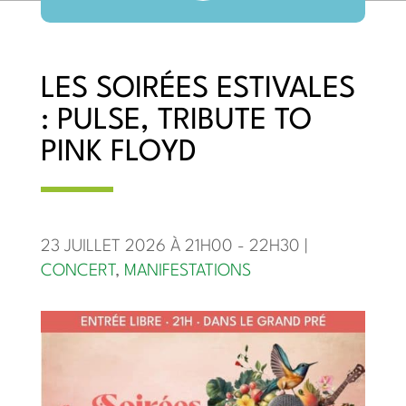
LES SOIRÉES ESTIVALES
: PULSE, TRIBUTE TO
PINK FLOYD
23 JUILLET 2026
À 21H00
- 22H30
|
CONCERT
,
MANIFESTATIONS