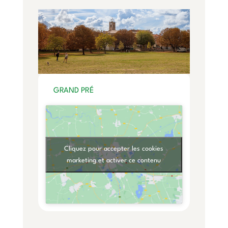
GRAND PRÉ
Cliquez pour accepter les cookies
marketing et activer ce contenu