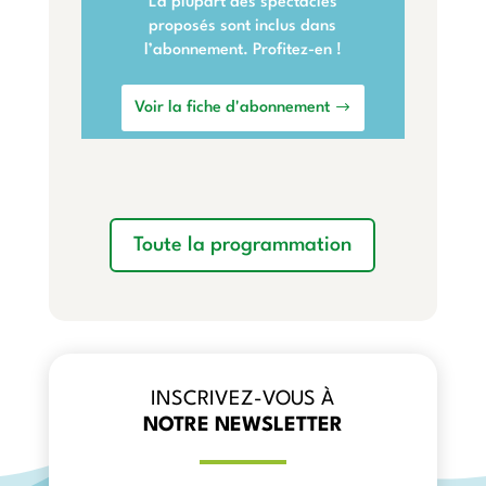
La plupart des spectacles
proposés sont inclus dans
l’abonnement. Profitez-en !
Voir la fiche d'abonnement
Toute la programmation
INSCRIVEZ-VOUS À
NOTRE NEWSLETTER